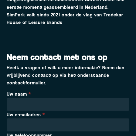
eerste moment geassembleerd in Nederland.
SimPark valt sinds 2021 onder de vlag van Tradekar
House of Leisure Brands
Neem contact met ons op
Heeft u vragen of wilt u meer informatie? Neem dan
vrijblijvend contact op via het onderstaande
contactformulier.
Uw naam
*
Uw e-mailadres
*
Uw telefoonnummer