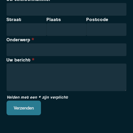
Straat
Plaats
Postcode
Onderwerp
*
Uw bericht
*
Velden met een * zijn verplicht